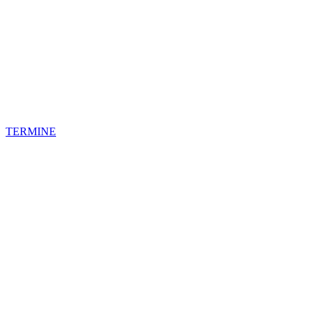
TERMINE