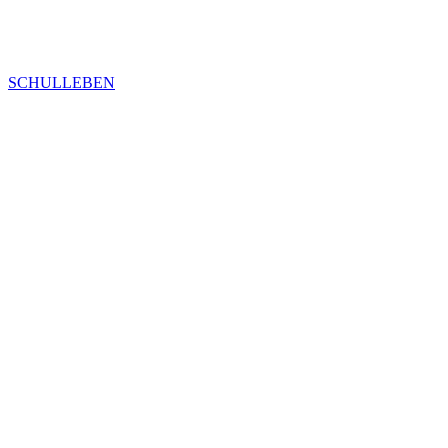
SCHULLEBEN