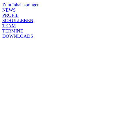
Zum Inhalt springen
NEWS
PROFIL
SCHULLEBEN
TEAM
TERMINE
DOWNLOADS