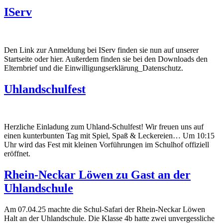
IServ
Den Link zur Anmeldung bei IServ finden sie nun auf unserer
Startseite oder hier. Außerdem finden sie bei den Downloads den
Elternbrief und die Einwilligungserklärung_Datenschutz.
Uhlandschulfest
Herzliche Einladung zum Uhland-Schulfest! Wir freuen uns auf
einen kunterbunten Tag mit Spiel, Spaß & Leckereien… Um 10:15
Uhr wird das Fest mit kleinen Vorführungen im Schulhof offiziell
eröffnet.
Rhein-Neckar Löwen zu Gast an der
Uhlandschule
Am 07.04.25 machte die Schul-Safari der Rhein-Neckar Löwen
Halt an der Uhlandschule. Die Klasse 4b hatte zwei unvergessliche