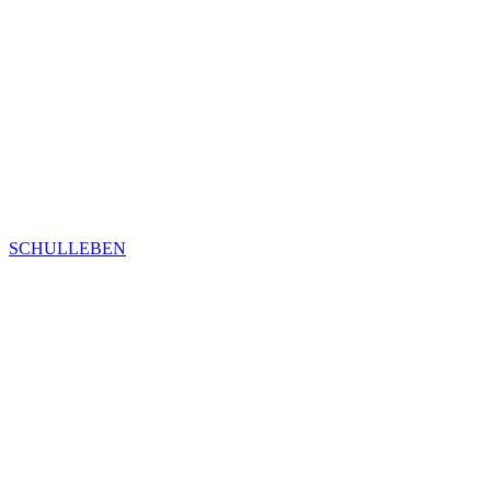
SCHULLEBEN