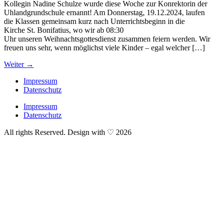
Kollegin Nadine Schulze wurde diese Woche zur Konrektorin der
Uhlandgrundschule ernannt! Am Donnerstag, 19.12.2024, laufen
die Klassen gemeinsam kurz nach Unterrichtsbeginn in die
Kirche St. Bonifatius, wo wir ab 08:30
Uhr unseren Weihnachtsgottesdienst zusammen feiern werden. Wir
freuen uns sehr, wenn möglichst viele Kinder – egal welcher […]
Weiter
→
Impressum
Datenschutz
Impressum
Datenschutz
All rights Reserved. Design with ♡ 2026