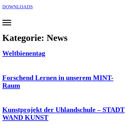
DOWNLOADS
Kategorie:
News
Weltbienentag
Forschend Lernen in unserem MINT-
Raum
Kunstprojekt der Uhlandschule – STADT
WAND KUNST