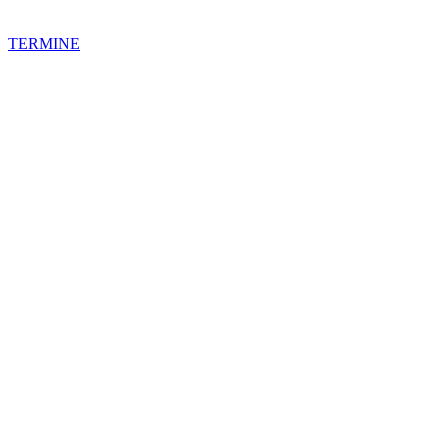
TERMINE