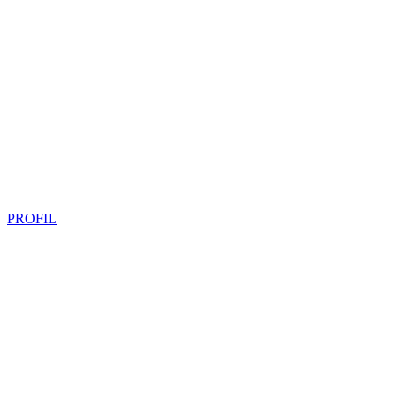
PROFIL