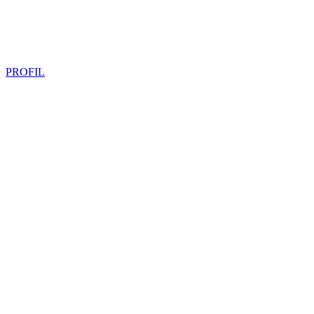
PROFIL