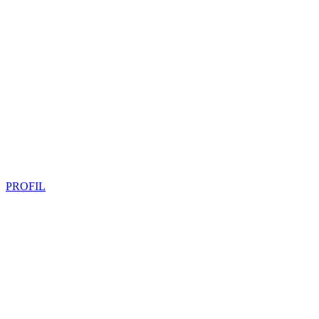
PROFIL