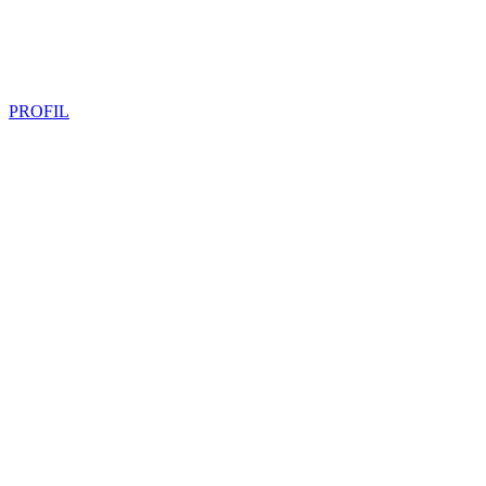
PROFIL