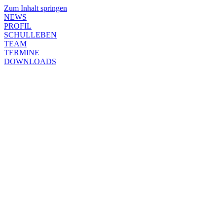
Zum Inhalt springen
NEWS
PROFIL
SCHULLEBEN
TEAM
TERMINE
DOWNLOADS