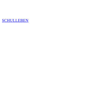
SCHULLEBEN