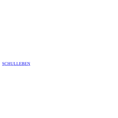
SCHULLEBEN