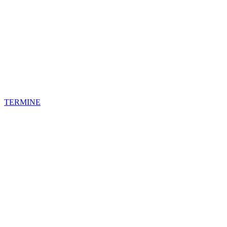
TERMINE