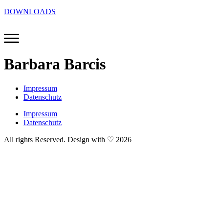
DOWNLOADS
Barbara Barcis
Impressum
Datenschutz
Impressum
Datenschutz
All rights Reserved. Design with ♡ 2026