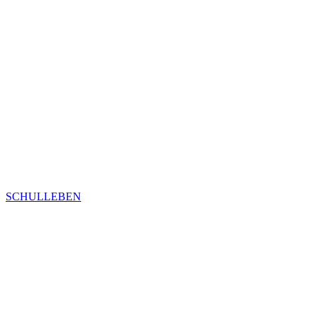
SCHULLEBEN