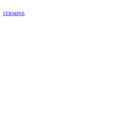
TERMINE