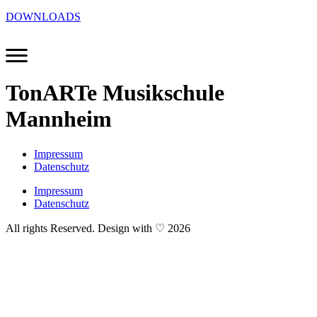
DOWNLOADS
TonARTe Musikschule
Mannheim
Impressum
Datenschutz
Impressum
Datenschutz
All rights Reserved. Design with ♡ 2026