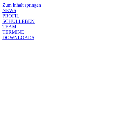
Zum Inhalt springen
NEWS
PROFIL
SCHULLEBEN
TEAM
TERMINE
DOWNLOADS