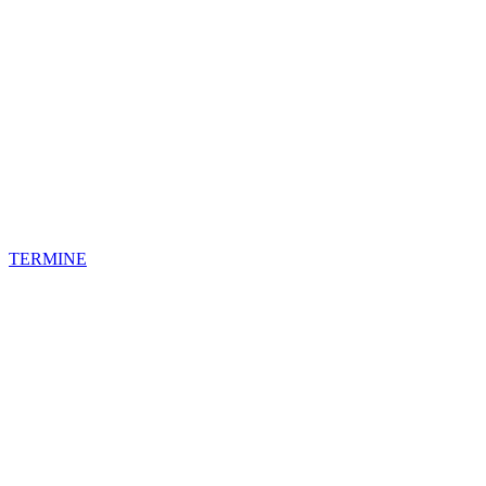
TERMINE