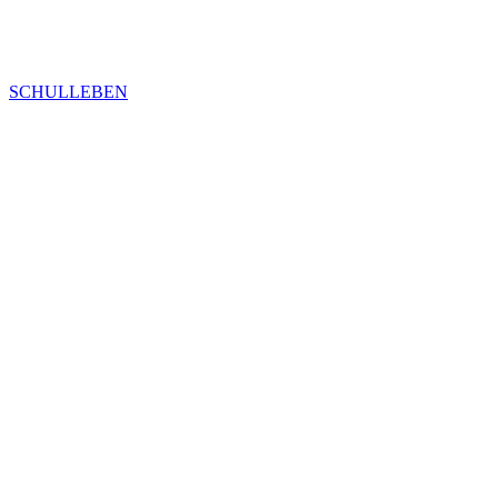
SCHULLEBEN