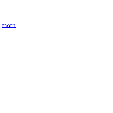
PROFIL