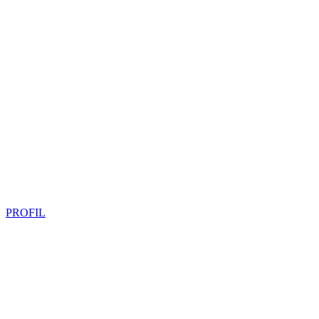
PROFIL