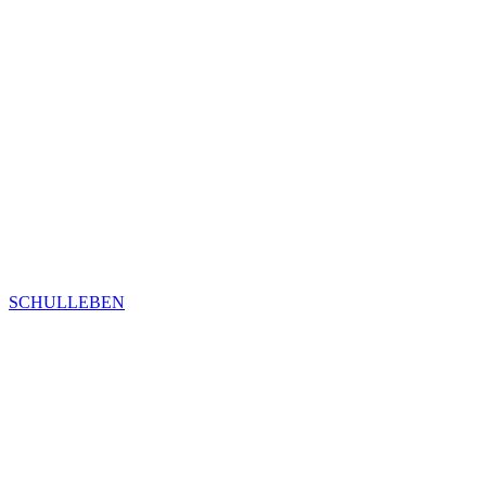
SCHULLEBEN