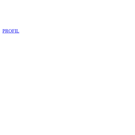
PROFIL