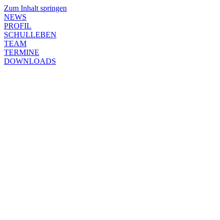
Zum Inhalt springen
NEWS
PROFIL
SCHULLEBEN
TEAM
TERMINE
DOWNLOADS