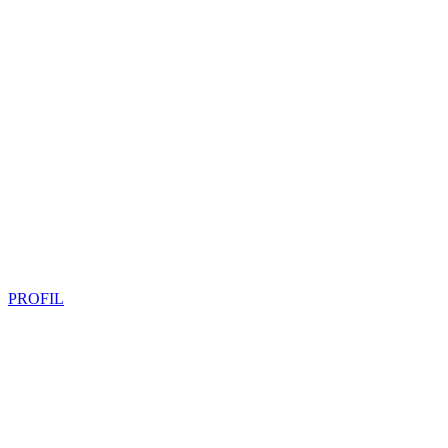
PROFIL