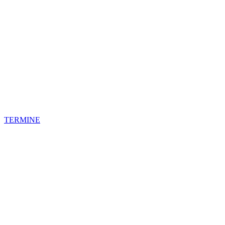
TERMINE