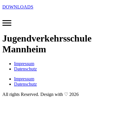
DOWNLOADS
Jugendverkehrsschule
Mannheim
Impressum
Datenschutz
Impressum
Datenschutz
All rights Reserved. Design with ♡ 2026