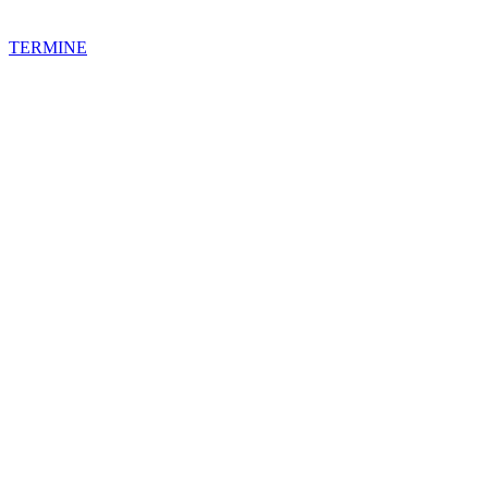
TERMINE