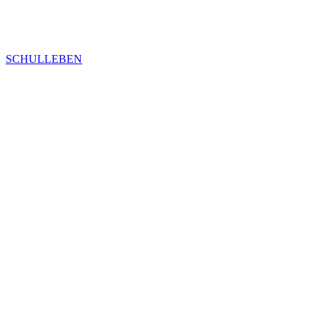
SCHULLEBEN