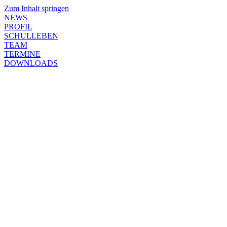
Zum Inhalt springen
NEWS
PROFIL
SCHULLEBEN
TEAM
TERMINE
DOWNLOADS