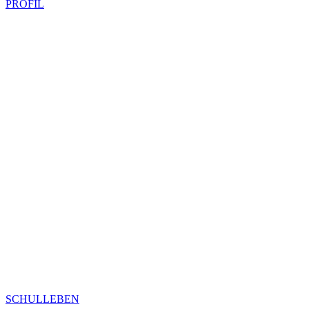
PROFIL
SCHULLEBEN