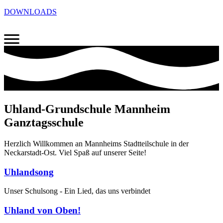
DOWNLOADS
Uhland-Grundschule Mannheim
Ganztagsschule
Herzlich Willkommen an Mannheims Stadtteilschule in der
Neckarstadt-Ost. Viel Spaß auf unserer Seite!
Uhlandsong
Unser Schulsong - Ein Lied, das uns verbindet
Uhland von Oben!