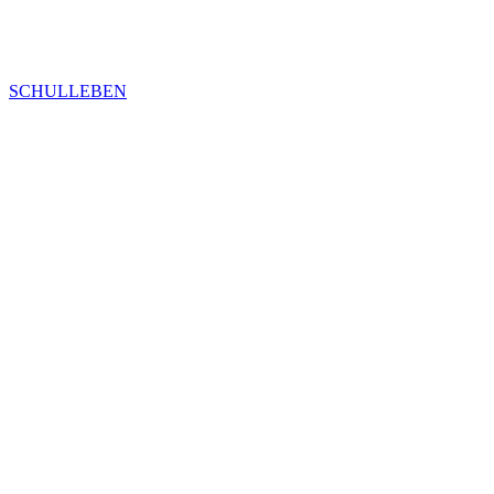
SCHULLEBEN