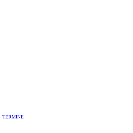
TERMINE