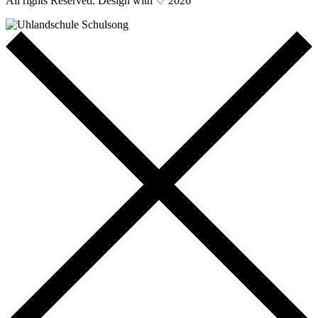
All rights Reserved. Design with ♡ 2026