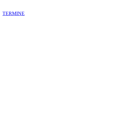
TERMINE