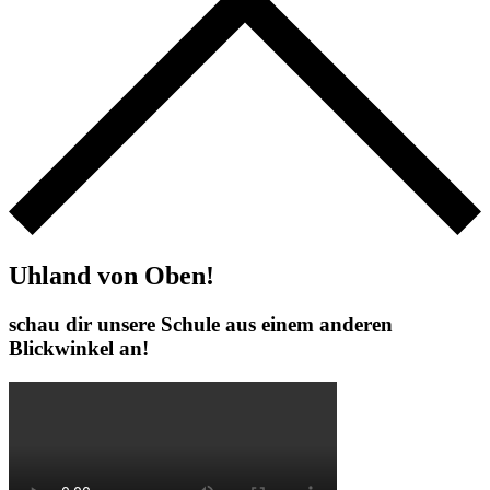
Uhland von Oben!
schau dir unsere Schule aus einem anderen
Blickwinkel an!