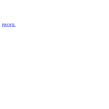
PROFIL