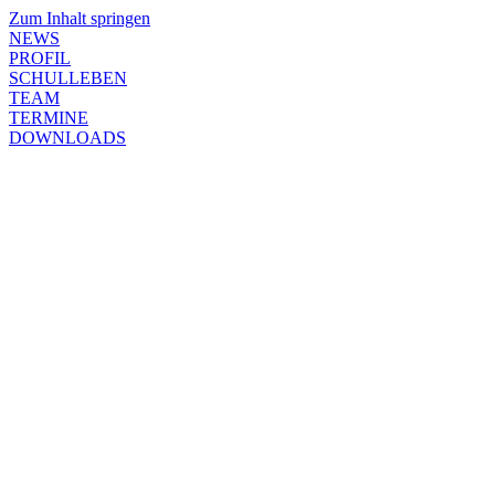
Zum Inhalt springen
NEWS
PROFIL
SCHULLEBEN
TEAM
TERMINE
DOWNLOADS