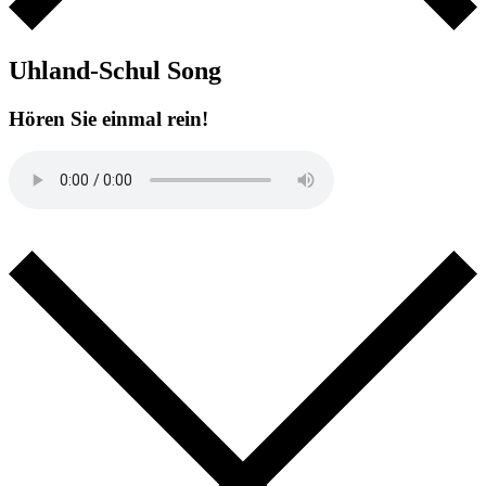
Uhland-Schul Song
Hören Sie einmal rein!