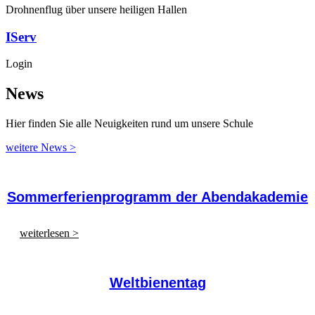
Drohnenflug über unsere heiligen Hallen
IServ
Login
News
Hier finden Sie alle Neuigkeiten rund um unsere Schule
weitere News >
Sommerferienprogramm der Abendakademie
weiterlesen >
Weltbienentag