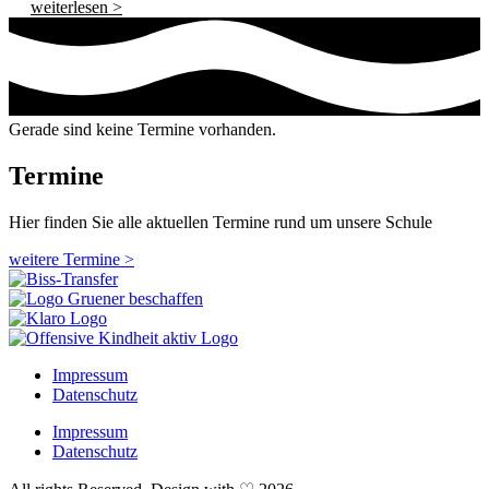
weiterlesen >
Gerade sind keine Termine vorhanden.
Termine
Hier finden Sie alle aktuellen Termine rund um unsere Schule
weitere Termine >
Impressum
Datenschutz
Impressum
Datenschutz